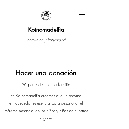
Koinomadelfia
comunión y fraternidad
Hacer una donación
¡Sé parte de nuestra familia!
En Koinomadelfia creemos que un entorno
enriquecedor es esencial para desarrollar el
máximo potencial de los niños y niñas de nuestros
hogares.