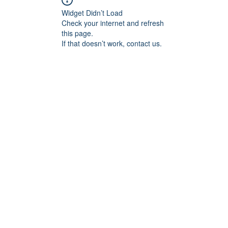
Widget Didn’t Load
Check your internet and refresh
this page.
If that doesn’t work, contact us.