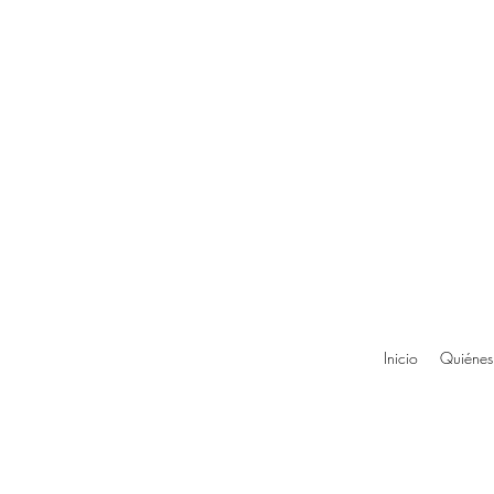
Inicio
Quiénes