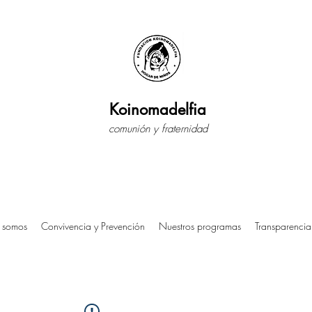
Koinomadelfia
comunión y fraternidad
 somos
Convivencia y Prevención
Nuestros programas
Transparencia