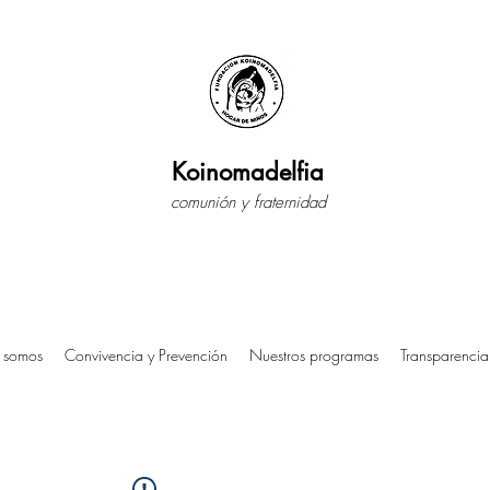
Koinomadelfia
comunión y fraternidad
 somos
Convivencia y Prevención
Nuestros programas
Transparencia