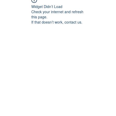
Widget Didn’t Load
Check your internet and refresh
this page.
If that doesn’t work, contact us.