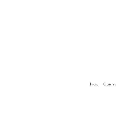
Inicio
Quiénes