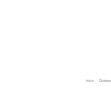
Inicio
Quiénes