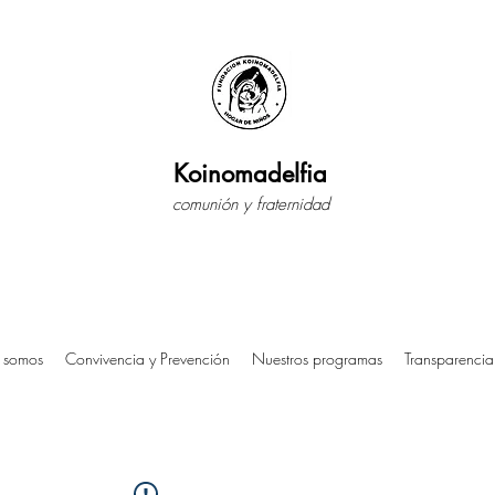
Koinomadelfia
comunión y fraternidad
 somos
Convivencia y Prevención
Nuestros programas
Transparencia