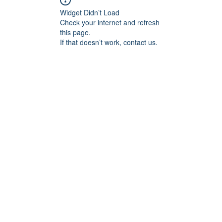
Widget Didn’t Load
Check your internet and refresh
this page.
If that doesn’t work, contact us.